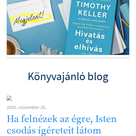
Könyvajánló blog
2025. november 26.
Ha felnézek az égre, Isten
csodás ígéreteit látom