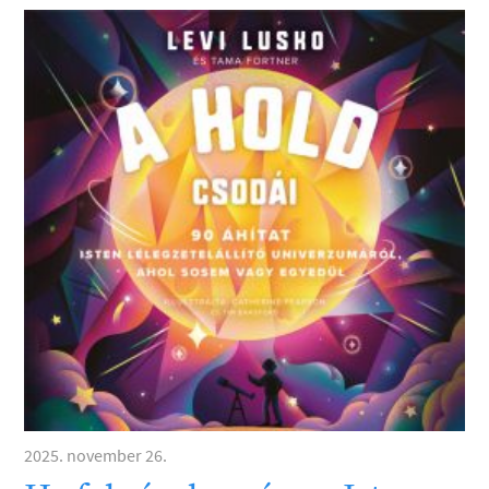
2025. november 26.