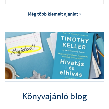
Még több kiemelt ajánlat »
Könyvajánló blog