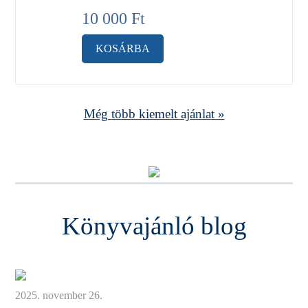
10 000
Ft
KOSÁRBA
Még több kiemelt ajánlat »
Könyvajánló blog
2025. november 26.