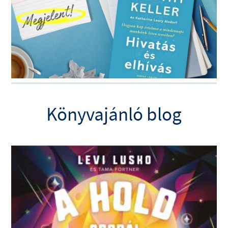
Könyvajánló blog