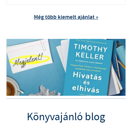
Még több kiemelt ajánlat »
Könyvajánló blog